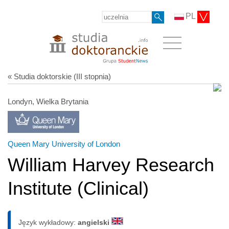
PL
« Studia doktorskie (III stopnia)
Londyn, Wielka Brytania
Queen Mary University of London
William Harvey Research
Institute (Clinical)
Język wykładowy:
angielski