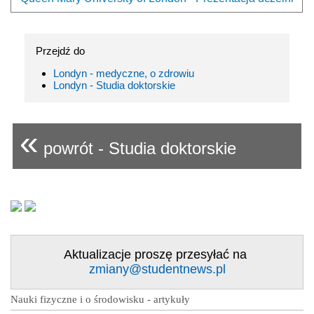
Przejdź do
Londyn - medyczne, o zdrowiu
Londyn - Studia doktorskie
«
powrót - Studia doktorskie
Aktualizacje proszę przesyłać na
zmiany@studentnews.pl
Nauki fizyczne i o środowisku - artykuły