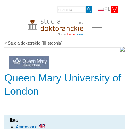
PL
« Studia doktorskie (III stopnia)
Queen Mary University of
London
lista:
Astronomia