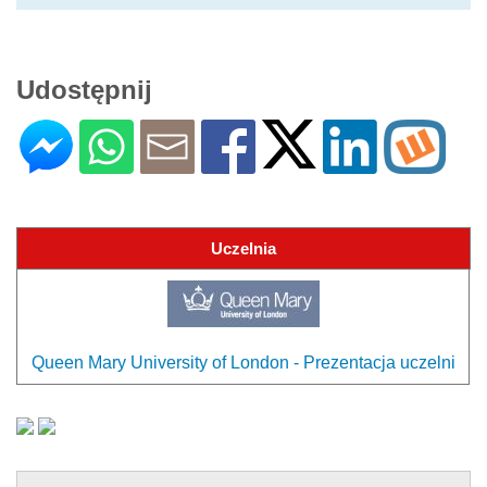
Udostępnij
Uczelnia
Queen Mary University of London - Prezentacja uczelni