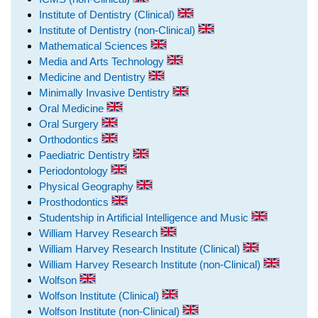
Institute of Dentistry (Clinical)
Institute of Dentistry (non-Clinical)
Mathematical Sciences
Media and Arts Technology
Medicine and Dentistry
Minimally Invasive Dentistry
Oral Medicine
Oral Surgery
Orthodontics
Paediatric Dentistry
Periodontology
Physical Geography
Prosthodontics
Studentship in Artificial Intelligence and Music
William Harvey Research
William Harvey Research Institute (Clinical)
William Harvey Research Institute (non-Clinical)
Wolfson
Wolfson Institute (Clinical)
Wolfson Institute (non-Clinical)