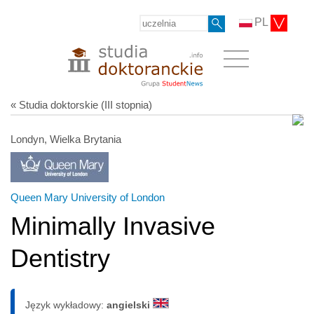
PL
« Studia doktorskie (III stopnia)
Londyn, Wielka Brytania
Queen Mary University of London
Minimally Invasive
Dentistry
Język wykładowy:
angielski