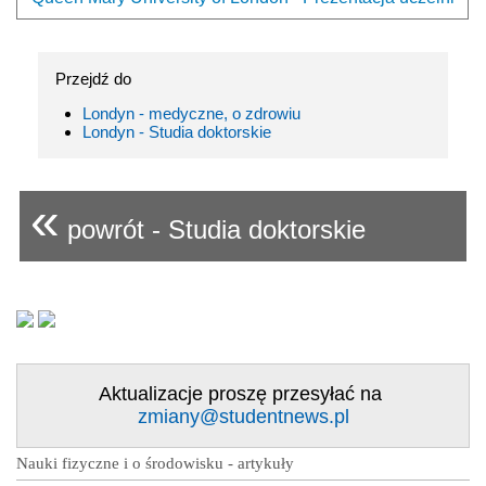
Przejdź do
Londyn - medyczne, o zdrowiu
Londyn - Studia doktorskie
«
powrót - Studia doktorskie
Aktualizacje proszę przesyłać na
zmiany@studentnews.pl
Nauki fizyczne i o środowisku - artykuły