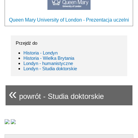
Queen Mary University of London - Prezentacja uczelni
Przejdź do
Historia - Londyn
Historia - Wielka Brytania
Londyn - humanistyczne
Londyn - Studia doktorskie
«
powrót - Studia doktorskie