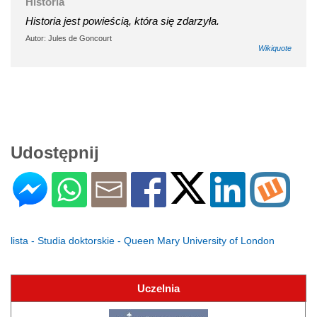
Historia
Historia jest powieścią, która się zdarzyła.
Autor: Jules de Goncourt
Wikiquote
Udostępnij
lista - Studia doktorskie - Queen Mary University of London
Uczelnia