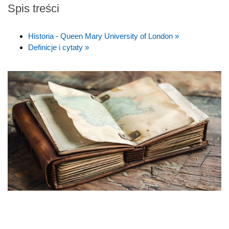
Spis treści
Historia - Queen Mary University of London »
Definicje i cytaty »