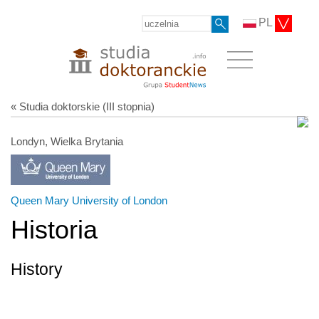
PL
« Studia doktorskie (III stopnia)
Londyn, Wielka Brytania
Queen Mary University of London
Historia
History