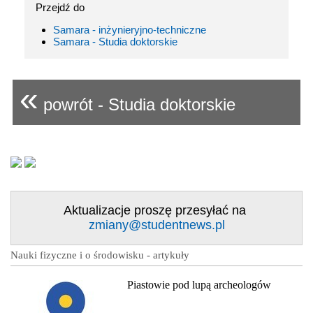
Przejdź do
Samara - inżynieryjno-techniczne
Samara - Studia doktorskie
«
powrót - Studia doktorskie
Aktualizacje proszę przesyłać na
zmiany@studentnews.pl
Nauki fizyczne i o środowisku - artykuły
Piastowie pod lupą archeologów