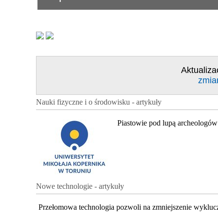
Aktualiza
zmia
Nauki fizyczne i o środowisku - artykuły
Piastowie pod lupą archeologów
Nowe technologie - artykuły
Przełomowa technologia pozwoli na zmniejszenie wykluc