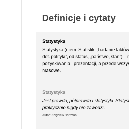
Definicje i cytaty
Statystyka
Statystyka (niem. Statistik, „badanie faktów 
dot. polityki”, od status, „państwo, stan”
pozyskiwania i prezentacji, a przede wszy
masowe.
Statystyka
Jest prawda, półprawda i statystyki. Stat
praktycznie nigdy nie zawodzi.
Autor: Zbigniew Bartman