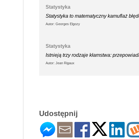
Statystyka
Statystyka to matematyczny kamuflaż błęd
Autor: Georges Elgozy
Statystyka
Istnieją trzy rodzaje kłamstwa: przepowia
Autor: Jean Rigaux
Udostępnij