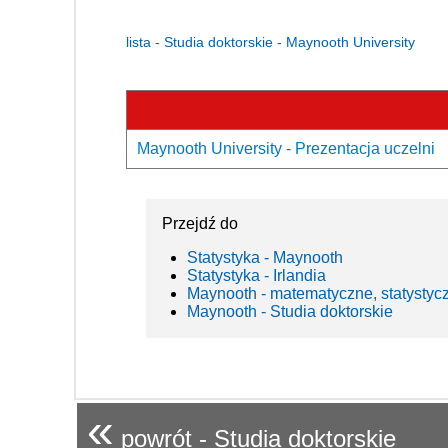
lista - Studia doktorskie - Maynooth University
Maynooth University - Prezentacja uczelni
Przejdź do
Statystyka - Maynooth
Statystyka - Irlandia
Maynooth - matematyczne, statystyc
Maynooth - Studia doktorskie
«
powrót - Studia doktorskie