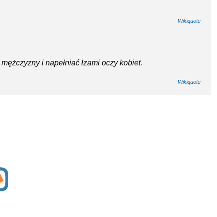
Wikiquote
mężczyzny i napełniać łzami oczy kobiet.
Wikiquote