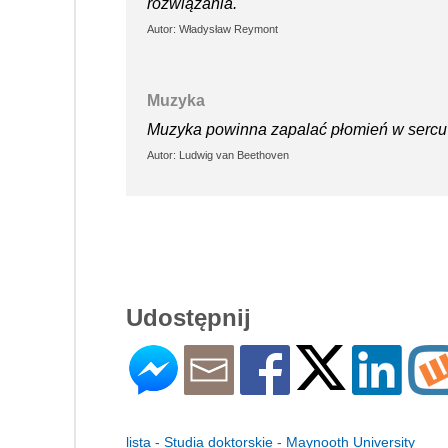
rozwiązania.
Autor: Władysław Reymont
Muzyka
Muzyka powinna zapalać płomień w sercu 
Autor: Ludwig van Beethoven
Udostępnij
lista - Studia doktorskie - Maynooth University