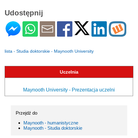
Udostępnij
lista - Studia doktorskie - Maynooth University
Uczelnia
Maynooth University - Prezentacja uczelni
Przejdź do
Maynooth - humanistyczne
Maynooth - Studia doktorskie