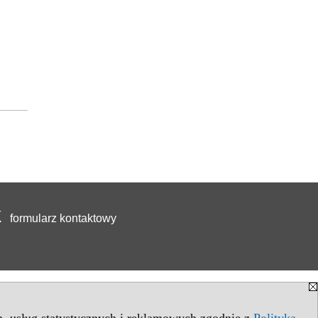
formularz kontaktowy