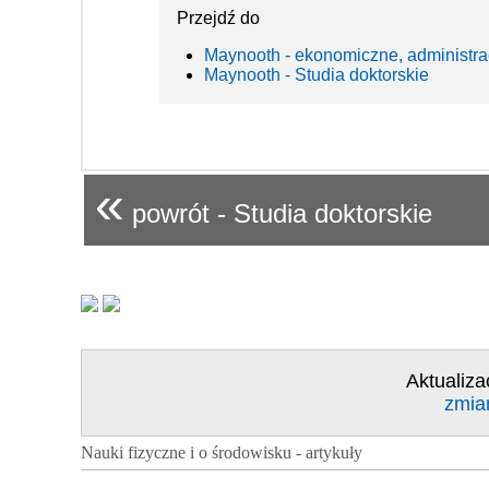
Przejdź do
Maynooth - ekonomiczne, administra
Maynooth - Studia doktorskie
«
powrót - Studia doktorskie
Aktualiza
zmia
Nauki fizyczne i o środowisku - artykuły