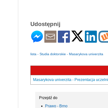
Udostępnij
lista - Studia doktorskie - Masarykova univerzita
Masarykova univerzita - Prezentacja uczeln
Przejdź do
Prawo - Brno