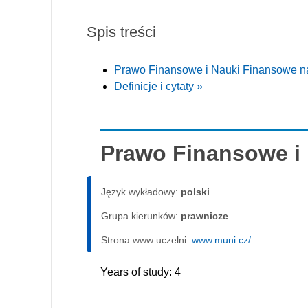
Spis treści
Prawo Finansowe i Nauki Finansowe n
Definicje i cytaty »
Prawo Finansowe i
Język wykładowy:
polski
Grupa kierunków:
prawnicze
Strona www uczelni:
www.muni.cz/
Years of study: 4