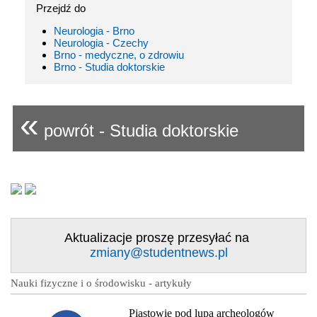
Przejdź do
Neurologia - Brno
Neurologia - Czechy
Brno - medyczne, o zdrowiu
Brno - Studia doktorskie
«
powrót - Studia doktorskie
Aktualizacje proszę przesyłać na
zmiany@studentnews.pl
Nauki fizyczne i o środowisku - artykuły
Piastowie pod lupą archeologów