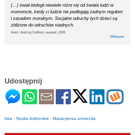
(…) świat biologii niewiele różni się od świata ludzi w
momencie, kiedy ci ludzie nie podlegają żadnym regułom
i zasadom moralnym. Socjalne odruchy tych dzieci są
zbliżone do odruchów stadnych.
Autor: Andrzej Celiński, wywiad, 2005
Wikiquote
Udostępnij
lista - Studia doktorskie - Masarykova univerzita