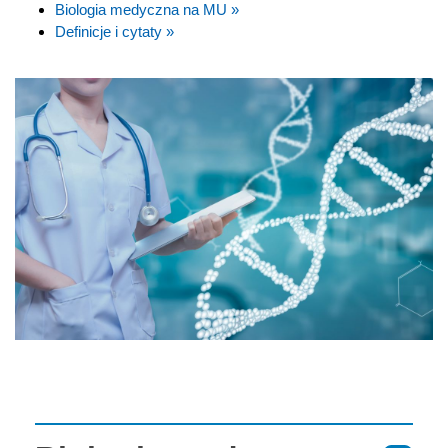
Biologia medyczna na MU »
Definicje i cytaty »