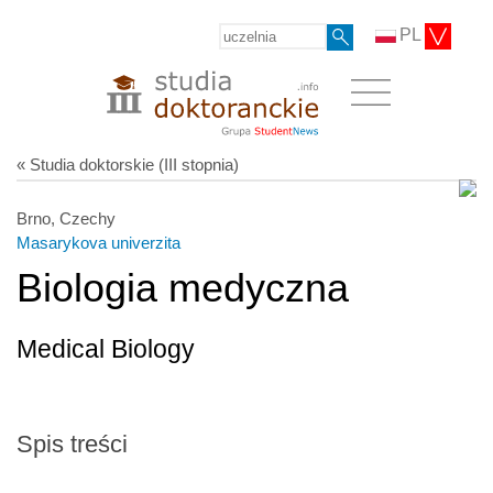
PL
« Studia doktorskie (III stopnia)
Brno, Czechy
Masarykova univerzita
Biologia medyczna
Medical Biology
Spis treści