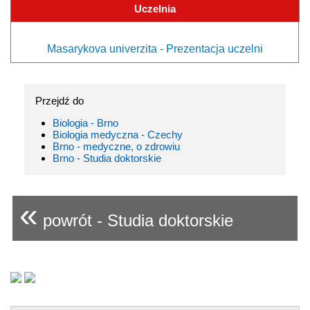
Uczelnia
Masarykova univerzita - Prezentacja uczelni
Przejdź do
Biologia - Brno
Biologia medyczna - Czechy
Brno - medyczne, o zdrowiu
Brno - Studia doktorskie
«
powrót - Studia doktorskie