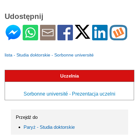
Udostępnij
lista - Studia doktorskie - Sorbonne université
Uczelnia
Sorbonne université - Prezentacja uczelni
Przejdź do
Paryż - Studia doktorskie