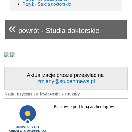
Paryż - Studia doktorskie
«
powrót - Studia doktorskie
Aktualizacje proszę przesyłać na
zmiany@studentnews.pl
Nauki fizyczne i o środowisku - artykuły
Piastowie pod lupą archeologów