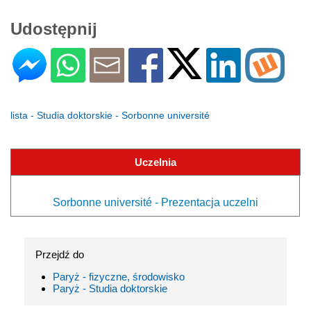
Udostępnij
lista - Studia doktorskie - Sorbonne université
Uczelnia
Sorbonne université - Prezentacja uczelni
Przejdź do
Paryż - fizyczne, środowisko
Paryż - Studia doktorskie