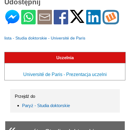
Udostępnij
lista - Studia doktorskie - Université de Paris
Uczelnia
Université de Paris - Prezentacja uczelni
Przejdź do
Paryż - Studia doktorskie
«