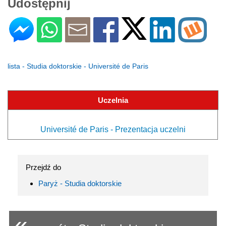
Udostępnij
lista - Studia doktorskie - Université de Paris
Uczelnia
Université de Paris - Prezentacja uczelni
Przejdź do
Paryż - Studia doktorskie
«