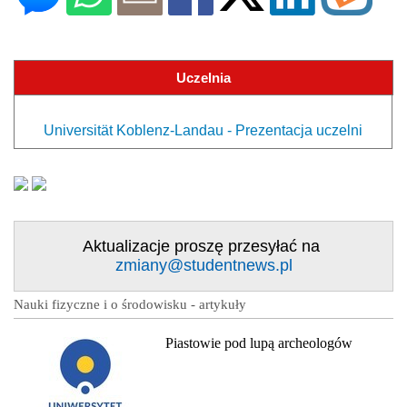
Uczelnia
Universität Koblenz-Landau - Prezentacja uczelni
Aktualizacje proszę przesyłać na
zmiany@studentnews.pl
Nauki fizyczne i o środowisku - artykuły
Piastowie pod lupą archeologów