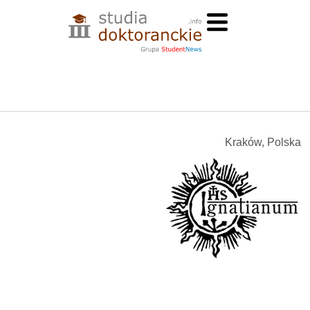
Kraków, Polska