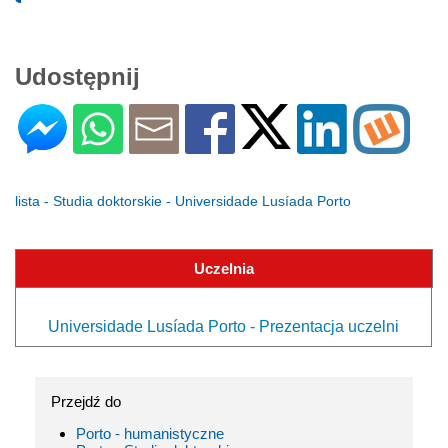
Udostępnij
lista - Studia doktorskie - Universidade Lusíada Porto
Uczelnia
Universidade Lusíada Porto - Prezentacja uczelni
Przejdź do
Porto - humanistyczne