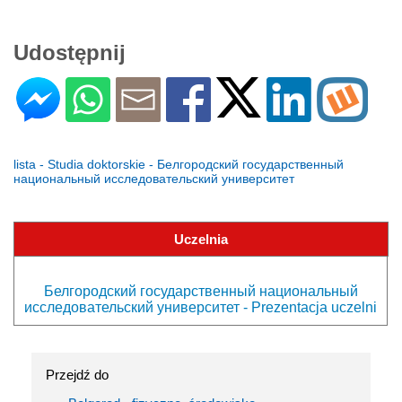
Udostępnij
lista - Studia doktorskie - Белгородский государственный
национальный исследовательский университет
Uczelnia
Белгородский государственный национальный
исследовательский университет - Prezentacja uczelni
Przejdź do