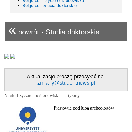
Belgorod - fizyczne, środowisko
Belgorod - Studia doktorskie
«
powrót - Studia doktorskie
Aktualizacje proszę przesyłać na
zmiany@studentnews.pl
Nauki fizyczne i o środowisku - artykuły
Piastowie pod lupą archeologów