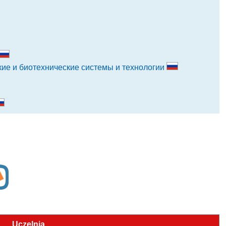
кие и биотехнические системы и технологии
Uczelnia