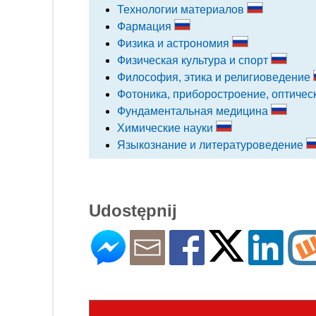
Технологии материалов
Фармация
Физика и астрономия
Физическая культура и спорт
Философия, этика и религиоведение
Фотоника, приборостроение, оптичес
Фундаментальная медицина
Химические науки
Языкознание и литературоведение
Udostępnij