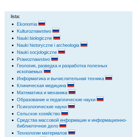
lista:
Ekonomia
Kulturoznawstwo
Nauki biologiczne
Nauki historyczne i archeologia
Nauki socjologiczne
Prawoznawstwo
Геология, разведка и разработка полезных
ископаемых
Информатика и вычислительная техника
Клиническая медицина
Математика и механика
Образование и педагогические науки
Психологические науки
Сельское хозяйство
Средства массовой информации и информационно-
библиотечное дело
Технологии материалов