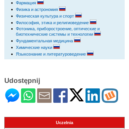
Фармация
Физика и астрономия
Физическая культура и спорт
Философия, этика и религиоведение
Фотоника, приборостроение, оптические и
биотехнические системы и технологии
Фундаментальная медицина
Химические науки
Языкознание и литературоведение
Udostępnij
Uczelnia