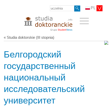
PL
« Studia doktorskie (III stopnia)
Белгородский
государственный
национальный
исследовательский
университет