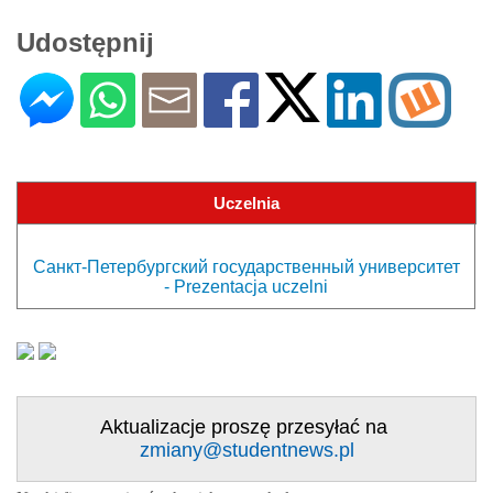
Udostępnij
Uczelnia
Санкт-Петербургский государственный университет
- Prezentacja uczelni
Aktualizacje proszę przesyłać na
zmiany@studentnews.pl