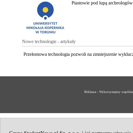
Piastowie pod lupą archeologów
Nowe technologie - artykuły
Przełomowa technologia pozwoli na zmniejszenie wykluc
Reklama - Wykorzystajmy wspólnie 