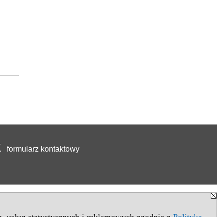
formularz kontaktowy