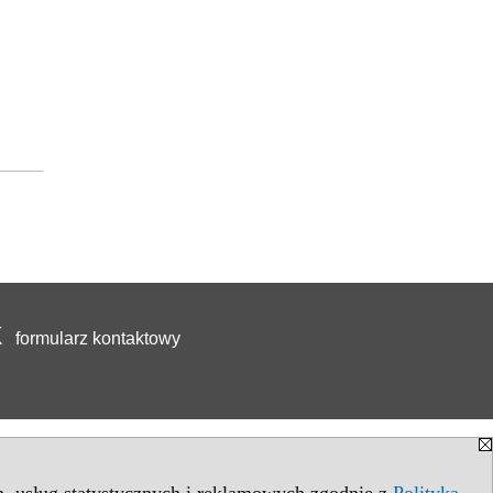
formularz kontaktowy