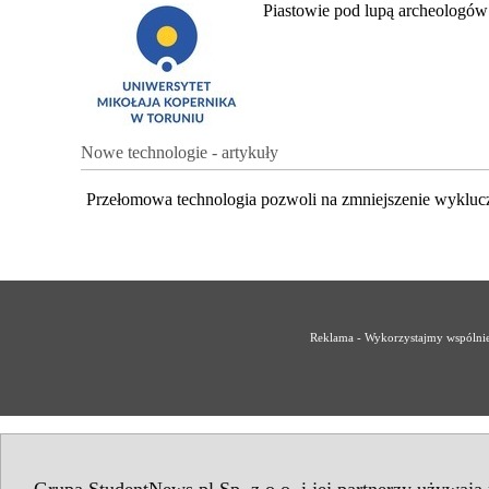
Piastowie pod lupą archeologów
Nowe technologie - artykuły
Przełomowa technologia pozwoli na zmniejszenie wykluc
Reklama - Wykorzystajmy wspólnie 