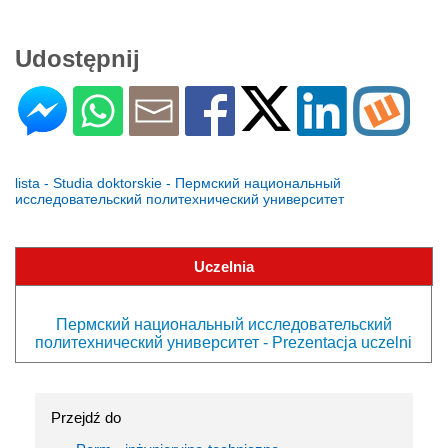
Udostępnij
lista - Studia doktorskie - Пермский национальный
исследовательский политехнический университет
Uczelnia
Пермский национальный исследовательский
политехнический университет - Prezentacja uczelni
Przejdź do