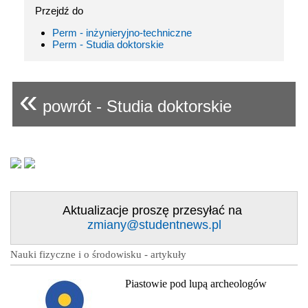
Przejdź do
Perm - inżynieryjno-techniczne
Perm - Studia doktorskie
«
powrót - Studia doktorskie
Aktualizacje proszę przesyłać na
zmiany@studentnews.pl
Nauki fizyczne i o środowisku - artykuły
Piastowie pod lupą archeologów