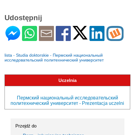
Udostępnij
lista - Studia doktorskie - Пермский национальный
исследовательский политехнический университет
Uczelnia
Пермский национальный исследовательский
политехнический университет - Prezentacja uczelni
Przejdź do