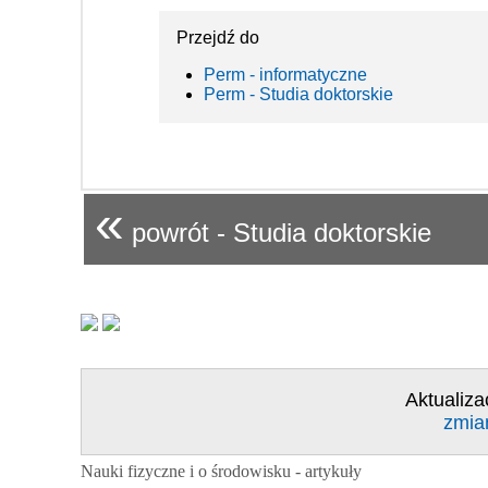
Przejdź do
Perm - informatyczne
Perm - Studia doktorskie
«
powrót - Studia doktorskie
Aktualiza
zmia
Nauki fizyczne i o środowisku - artykuły