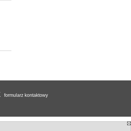
formularz kontaktowy