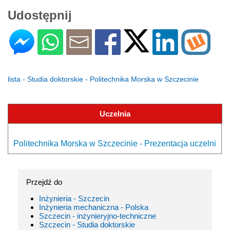
Udostępnij
lista - Studia doktorskie - Politechnika Morska w Szczecinie
Uczelnia
Politechnika Morska w Szczecinie - Prezentacja uczelni
Przejdź do
Inżynieria - Szczecin
Inżynieria mechaniczna - Polska
Szczecin - inżynieryjno-techniczne
Szczecin - Studia doktorskie