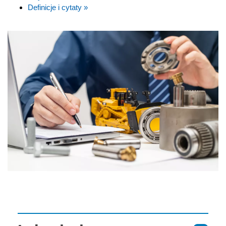
Definicje i cytaty »