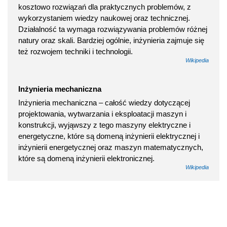
kosztowo rozwiązań dla praktycznych problemów, z
wykorzystaniem wiedzy naukowej oraz technicznej.
Działalność ta wymaga rozwiązywania problemów różnej
natury oraz skali. Bardziej ogólnie, inżynieria zajmuje się
też rozwojem techniki i technologii.
Wikipedia
Inżynieria mechaniczna
Inżynieria mechaniczna – całość wiedzy dotyczącej
projektowania, wytwarzania i eksploatacji maszyn i
konstrukcji, wyjąwszy z tego maszyny elektryczne i
energetyczne, które są domeną inżynierii elektrycznej i
inżynierii energetycznej oraz maszyn matematycznych,
które są domeną inżynierii elektronicznej.
Wikipedia