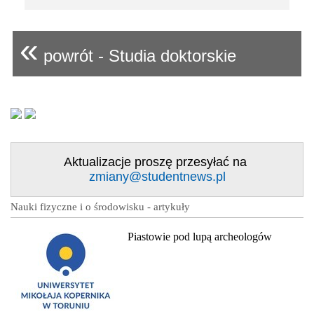
«
powrót - Studia doktorskie
Aktualizacje proszę przesyłać na
zmiany@studentnews.pl
Nauki fizyczne i o środowisku - artykuły
Piastowie pod lupą archeologów