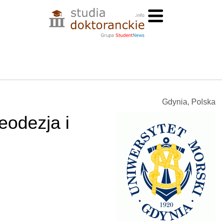
Gdynia, Polska
eodezja i