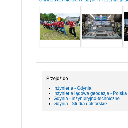
Przejdź do
Inżynieria - Gdynia
Inżynieria lądowa geodezja - Polska
Gdynia - inżynieryjno-techniczne
Gdynia - Studia doktorskie