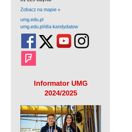
Zobacz na mapie »
umg.edu.pl
umg.edu.pl/dla-kandydatow
Informator UMG
2024/2025