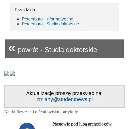
Przejdź do
Petersburg - informatyczne
Petersburg - Studia doktorskie
«
powrót - Studia doktorskie
Aktualizacje proszę przesyłać na
zmiany@studentnews.pl
Nauki fizyczne i o środowisku - artykuły
Piastowie pod lupą archeologów