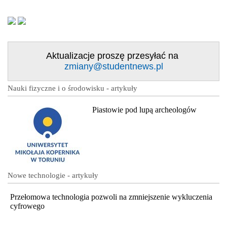
Aktualizacje proszę przesyłać na
zmiany@studentnews.pl
Nauki fizyczne i o środowisku - artykuły
Piastowie pod lupą archeologów
Nowe technologie - artykuły
Przełomowa technologia pozwoli na zmniejszenie wykluczenia
cyfrowego