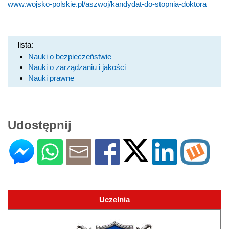
www.wojsko-polskie.pl/aszwoj/kandydat-do-stopnia-doktora
lista:
Nauki o bezpieczeństwie
Nauki o zarządzaniu i jakości
Nauki prawne
Udostępnij
Uczelnia