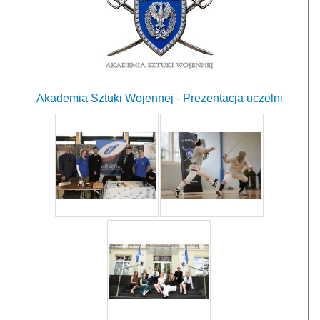
Akademia Sztuki Wojennej - Prezentacja uczelni