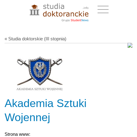
« Studia doktorskie (III stopnia)
Akademia Sztuki
Wojennej
Strona www: