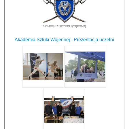
Akademia Sztuki Wojennej - Prezentacja uczelni