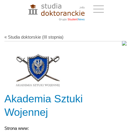
« Studia doktorskie (III stopnia)
Akademia Sztuki
Wojennej
Strona www: