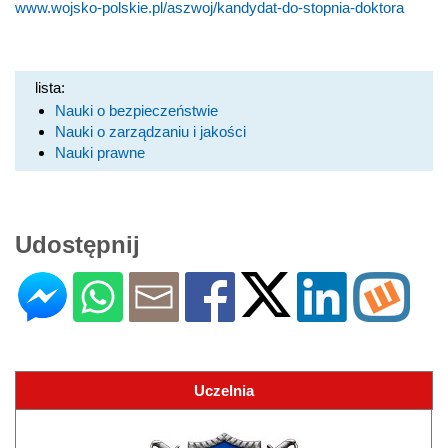
www.wojsko-polskie.pl/aszwoj/kandydat-do-stopnia-doktora
lista:
Nauki o bezpieczeństwie
Nauki o zarządzaniu i jakości
Nauki prawne
Udostępnij
Uczelnia