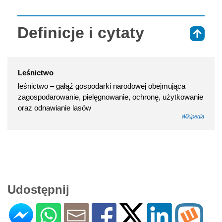
Definicje i cytaty
⇑
Leśnictwo
leśnictwo – gałąź gospodarki narodowej obejmująca
zagospodarowanie, pielęgnowanie, ochronę, użytkowanie
oraz odnawianie lasów
Wikipedia
Udostępnij