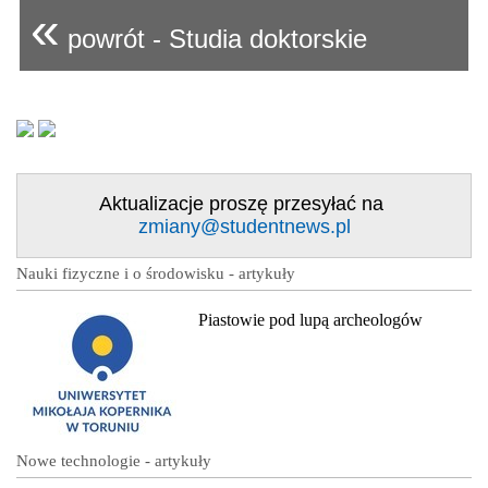
«
powrót - Studia doktorskie
Aktualizacje proszę przesyłać na
zmiany@studentnews.pl
Nauki fizyczne i o środowisku - artykuły
Piastowie pod lupą archeologów
Nowe technologie - artykuły