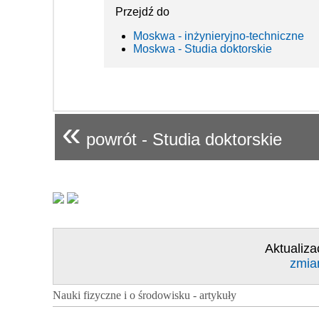
Przejdź do
Moskwa - inżynieryjno-techniczne
Moskwa - Studia doktorskie
«
powrót - Studia doktorskie
Aktualiza
zmia
Nauki fizyczne i o środowisku - artykuły