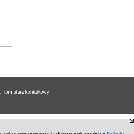
formularz kontaktowy