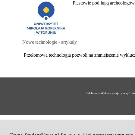
Piastowie pod lupą archeologów
Nowe technologie - artykuły
Przełomowa technologia pozwoli na zmniejszenie wykluc
Reklama - Wykorzystajmy wspólnie 