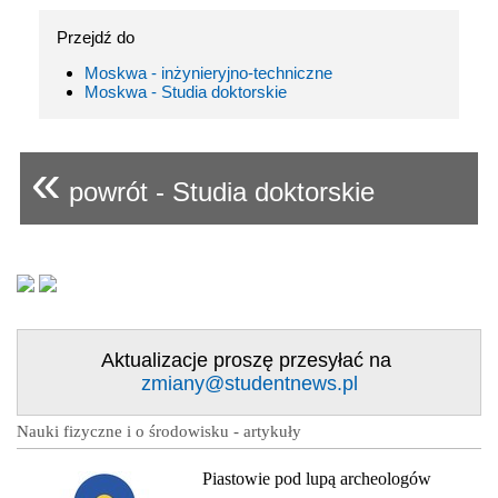
Przejdź do
Moskwa - inżynieryjno-techniczne
Moskwa - Studia doktorskie
«
powrót - Studia doktorskie
Aktualizacje proszę przesyłać na
zmiany@studentnews.pl
Nauki fizyczne i o środowisku - artykuły
Piastowie pod lupą archeologów