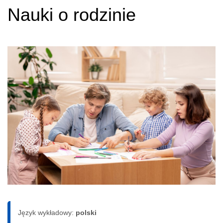
Nauki o rodzinie
Język wykładowy:
polski