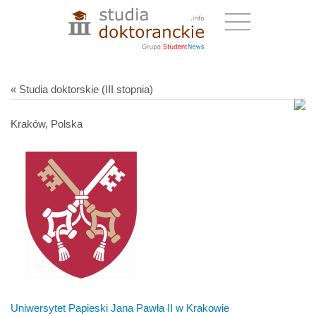
« Studia doktorskie (III stopnia)
Kraków, Polska
Uniwersytet Papieski Jana Pawła II
w Krakowie