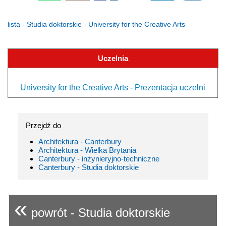
lista - Studia doktorskie - University for the Creative Arts
Uczelnia
University for the Creative Arts - Prezentacja uczelni
Przejdź do
Architektura - Canterbury
Architektura - Wielka Brytania
Canterbury - inżynieryjno-techniczne
Canterbury - Studia doktorskie
«
powrót - Studia doktorskie