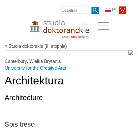
PL
« Studia doktorskie (III stopnia)
Canterbury, Wielka Brytania
University for the Creative Arts
Architektura
Architecture
Spis treści