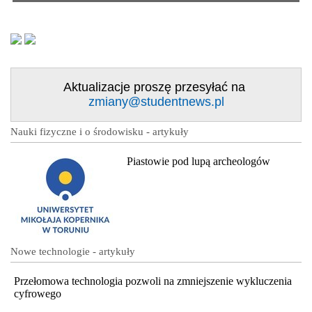
Aktualizacje proszę przesyłać na
zmiany@studentnews.pl
Nauki fizyczne i o środowisku - artykuły
Piastowie pod lupą archeologów
Nowe technologie - artykuły
Przełomowa technologia pozwoli na zmniejszenie wykluczenia
cyfrowego