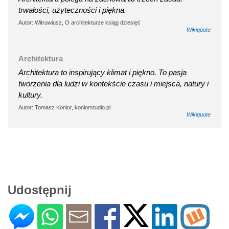
trwałości, użyteczności i piękna.
Autor: Witruwiusz, O architekturze ksiąg dziesięć
Wikiquote
Architektura
Architektura to inspirujący klimat i piękno. To pasja
tworzenia dla ludzi w kontekście czasu i miejsca, natury i
kultury.
Autor: Tomasz Konior, koniorstudio.pl
Wikiquote
Udostępnij