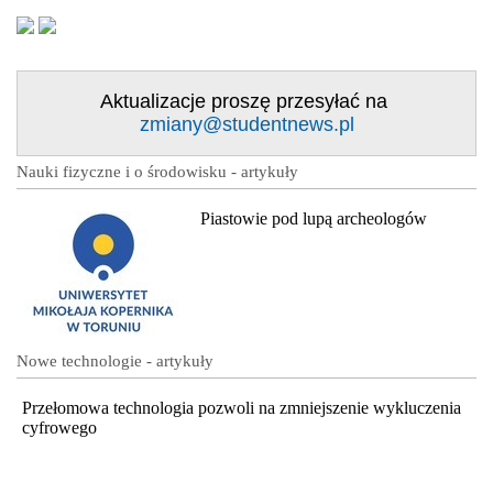
Aktualizacje proszę przesyłać na
zmiany@studentnews.pl
Nauki fizyczne i o środowisku - artykuły
Piastowie pod lupą archeologów
Nowe technologie - artykuły
Przełomowa technologia pozwoli na zmniejszenie wykluczenia
cyfrowego