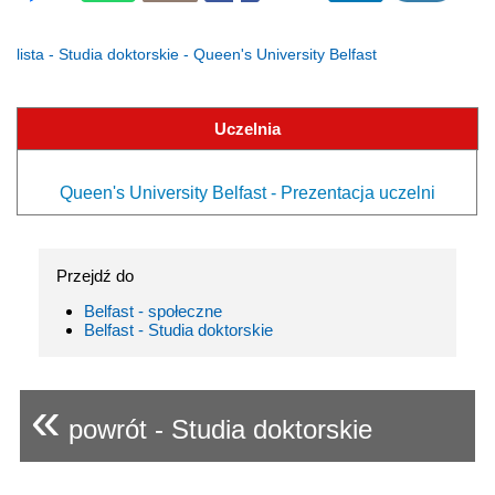
lista - Studia doktorskie - Queen's University Belfast
Uczelnia
Queen's University Belfast - Prezentacja uczelni
Przejdź do
Belfast - społeczne
Belfast - Studia doktorskie
«
powrót - Studia doktorskie