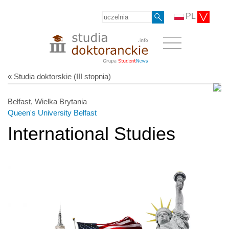
PL
« Studia doktorskie (III stopnia)
Belfast, Wielka Brytania
Queen's University Belfast
International Studies