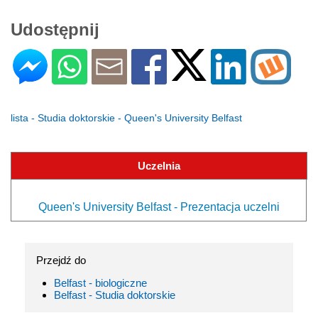
Udostępnij
lista - Studia doktorskie - Queen's University Belfast
Uczelnia
Queen's University Belfast - Prezentacja uczelni
Przejdź do
Belfast - biologiczne
Belfast - Studia doktorskie