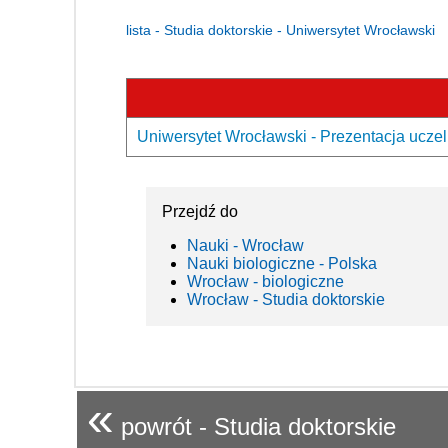
lista - Studia doktorskie - Uniwersytet Wrocławski
Uniwersytet Wrocławski - Prezentacja uczel
Przejdź do
Nauki - Wrocław
Nauki biologiczne - Polska
Wrocław - biologiczne
Wrocław - Studia doktorskie
«
powrót - Studia doktorskie