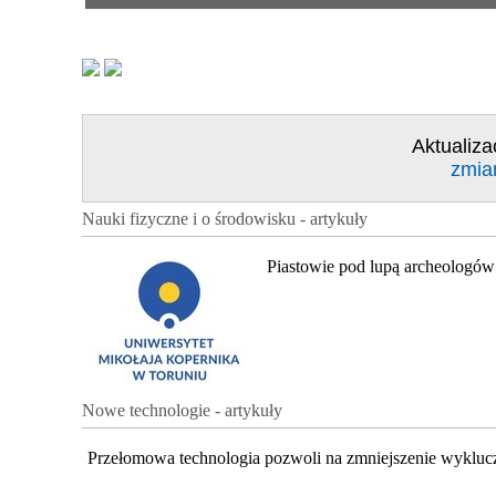
Aktualiza
zmia
Nauki fizyczne i o środowisku - artykuły
Piastowie pod lupą archeologów
Nowe technologie - artykuły
Przełomowa technologia pozwoli na zmniejszenie wykluc