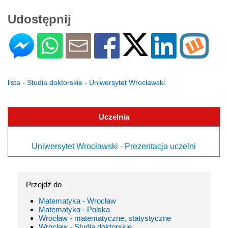
Udostępnij
lista - Studia doktorskie - Uniwersytet Wrocławski
Uczelnia
Uniwersytet Wrocławski - Prezentacja uczelni
Przejdź do
Matematyka - Wrocław
Matematyka - Polska
Wrocław - matematyczne, statystyczne
Wrocław - Studia doktorskie