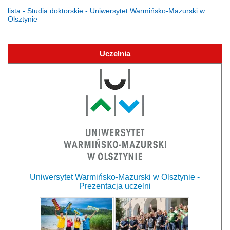
lista - Studia doktorskie - Uniwersytet Warmińsko-Mazurski w
Olsztynie
Uczelnia
Uniwersytet Warmińsko-Mazurski w Olsztynie -
Prezentacja uczelni