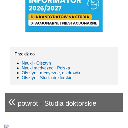
Przejdź do
Nauki - Olsztyn
Nauki medyczne - Polska
Olsztyn - medyczne, o zdrowiu
Olsztyn - Studia doktorskie
«
powrót - Studia doktorskie