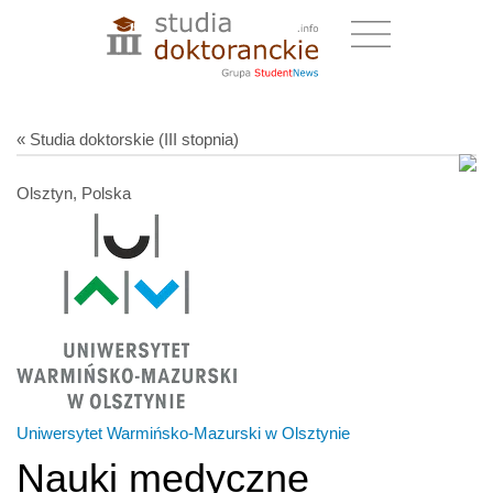
« Studia doktorskie (III stopnia)
Olsztyn, Polska
Uniwersytet Warmińsko-Mazurski w Olsztynie
Nauki medyczne