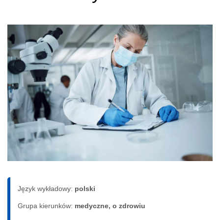
Język wykładowy:
polski
Grupa kierunków:
medyczne, o zdrowiu