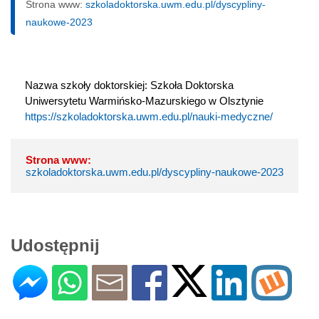
Strona www:
szkoladoktorska.uwm.edu.pl/dyscypliny-
naukowe-2023
Nazwa szkoły doktorskiej: Szkoła Doktorska 
Uniwersytetu Warmińsko-Mazurskiego w Olsztynie
https://szkoladoktorska.uwm.edu.pl/nauki-medyczne/
Strona www:
szkoladoktorska.uwm.edu.pl/dyscypliny-naukowe-2023
Udostępnij