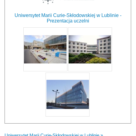
Uniwersytet Marii Curie-Skłodowskiej w Lublinie -
Prezentacja uczelni
Uniwersytet Marii Curie-Skłodowskiej w Lublinie »