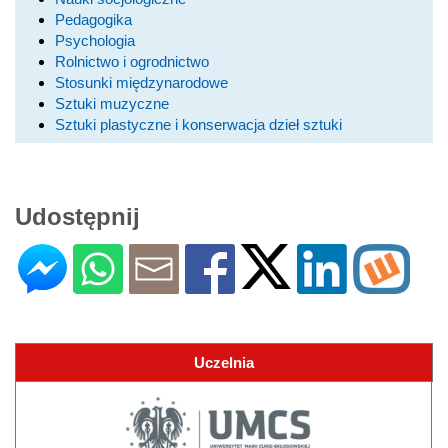
Pedagogika
Psychologia
Rolnictwo i ogrodnictwo
Stosunki międzynarodowe
Sztuki muzyczne
Sztuki plastyczne i konserwacja dzieł sztuki
Udostępnij
Uczelnia