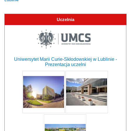
Uczelnia
Uniwersytet Marii Curie-Skłodowskiej w Lublinie -
Prezentacja uczelni