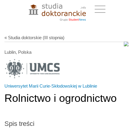
« Studia doktorskie (III stopnia)
Lublin, Polska
Uniwersytet Marii Curie-Skłodowskiej w Lublinie
Rolnictwo i ogrodnictwo
Spis treści