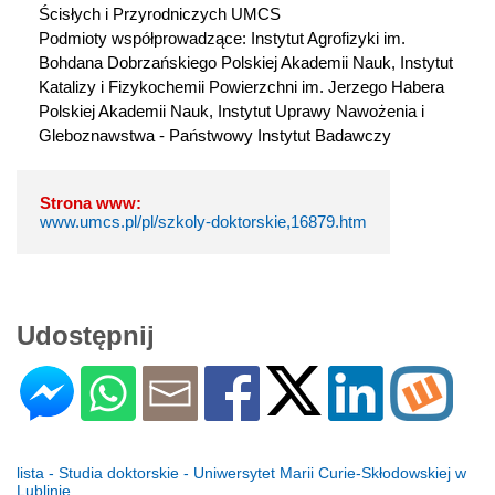
Ścisłych i Przyrodniczych UMCS
Podmioty współprowadzące: Instytut Agrofizyki im. 
Bohdana Dobrzańskiego Polskiej Akademii Nauk, Instytut 
Katalizy i Fizykochemii Powierzchni im. Jerzego Habera 
Polskiej Akademii Nauk, Instytut Uprawy Nawożenia i 
Gleboznawstwa - Państwowy Instytut Badawczy
Strona www:
www.umcs.pl/pl/szkoly-doktorskie,16879.htm
Udostępnij
lista - Studia doktorskie - Uniwersytet Marii Curie-Skłodowskiej w
Lublinie