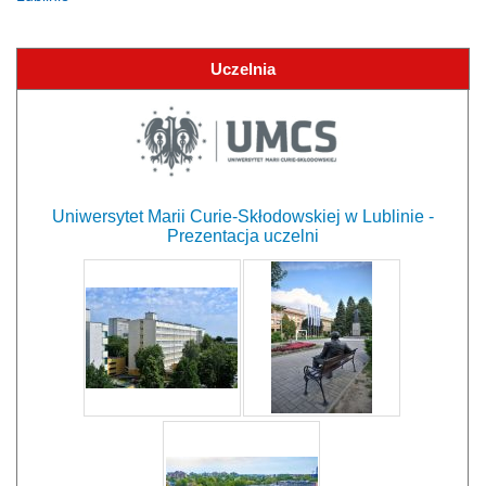
Uczelnia
Uniwersytet Marii Curie-Skłodowskiej w Lublinie -
Prezentacja uczelni