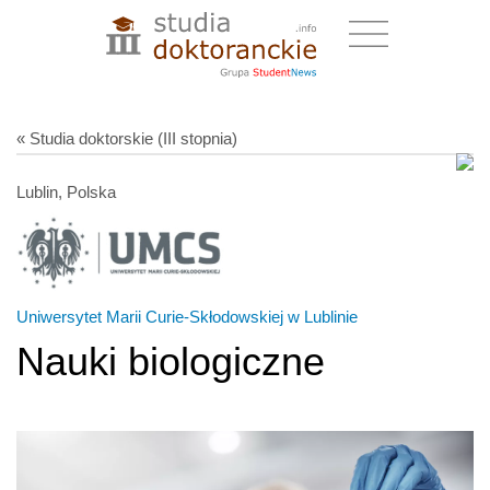
« Studia doktorskie (III stopnia)
Lublin, Polska
Uniwersytet Marii Curie-Skłodowskiej w Lublinie
Nauki biologiczne