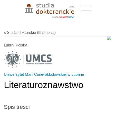
« Studia doktorskie (III stopnia)
Lublin, Polska
Uniwersytet Marii Curie-Skłodowskiej w Lublinie
Literaturoznawstwo
Spis treści