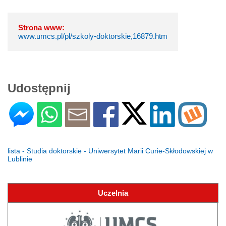
Strona www:
www.umcs.pl/pl/szkoly-doktorskie,16879.htm
Udostępnij
lista - Studia doktorskie - Uniwersytet Marii Curie-Skłodowskiej w
Lublinie
Uczelnia