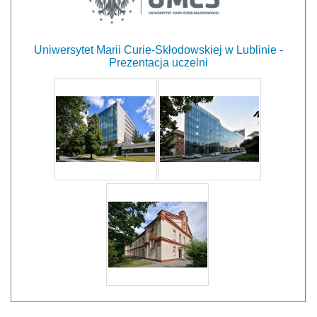
Uniwersytet Marii Curie-Skłodowskiej w Lublinie -
Prezentacja uczelni